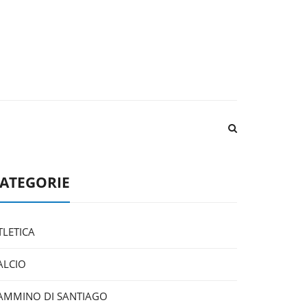
ATEGORIE
TLETICA
ALCIO
AMMINO DI SANTIAGO