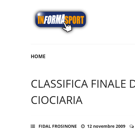
HOME
CLASSIFICA FINALE 
CIOCIARIA
FIDAL FROSINONE
12 novembre 2009